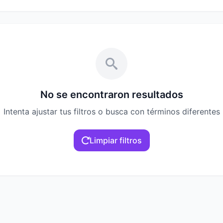
No se encontraron resultados
Intenta ajustar tus filtros o busca con términos diferentes
Limpiar filtros