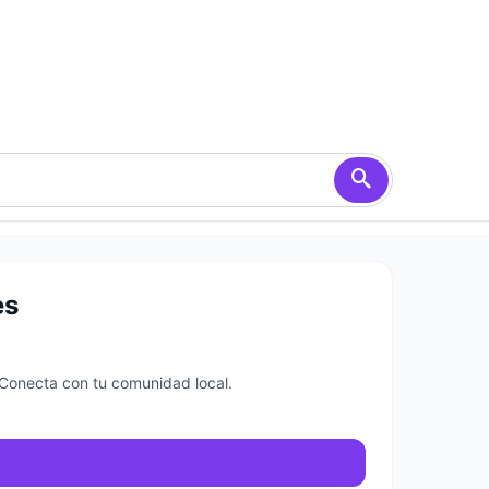
es
 Conecta con tu comunidad local.