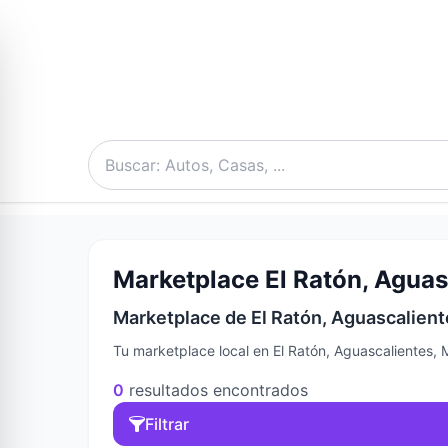
Marketplace El Ratón, Aguas
Marketplace de El Ratón, Aguascalient
Tu marketplace local en El Ratón, Aguascalientes, 
0
resultados encontrados
Filtrar