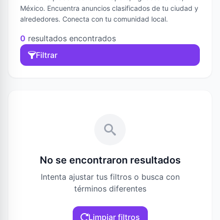
México. Encuentra anuncios clasificados de tu ciudad y
alrededores. Conecta con tu comunidad local.
0
resultados encontrados
Filtrar
No se encontraron resultados
Intenta ajustar tus filtros o busca con
términos diferentes
Limpiar filtros