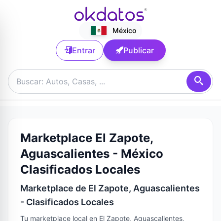
México
Entrar
Publicar
Marketplace El Zapote,
Aguascalientes - México
Clasificados Locales
Marketplace de El Zapote, Aguascalientes
- Clasificados Locales
Tu marketplace local en El Zapote, Aguascalientes,