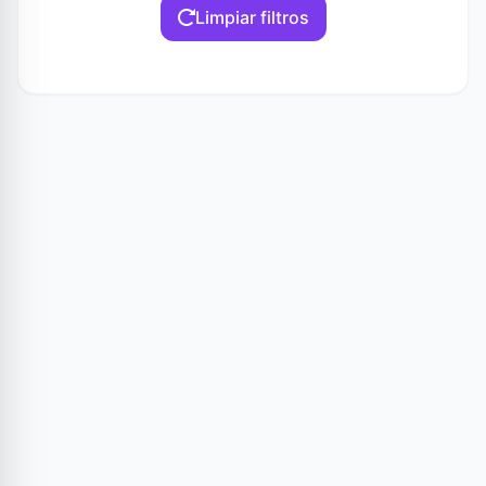
Limpiar filtros