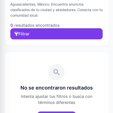
Aguascalientes, México. Encuentra anuncios
clasificados de tu ciudad y alrededores. Conecta con tu
comunidad local.
0
resultados encontrados
Filtrar
No se encontraron resultados
Intenta ajustar tus filtros o busca con
términos diferentes