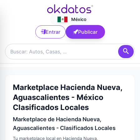
México
Entrar
Publicar
Marketplace Hacienda Nueva,
Aguascalientes - México
Clasificados Locales
Marketplace de Hacienda Nueva,
Aguascalientes - Clasificados Locales
Tu marketplace local en Hacienda Nueva,