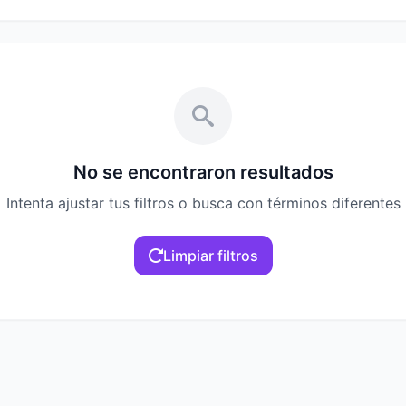
No se encontraron resultados
Intenta ajustar tus filtros o busca con términos diferentes
Limpiar filtros