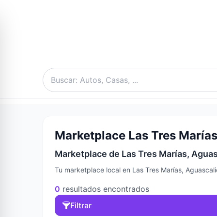
Marketplace Las Tres Marías
Marketplace de Las Tres Marías, Aguas
Tu marketplace local en Las Tres Marías, Aguascali
0
resultados encontrados
Filtrar