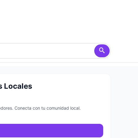
s Locales
dedores. Conecta con tu comunidad local.