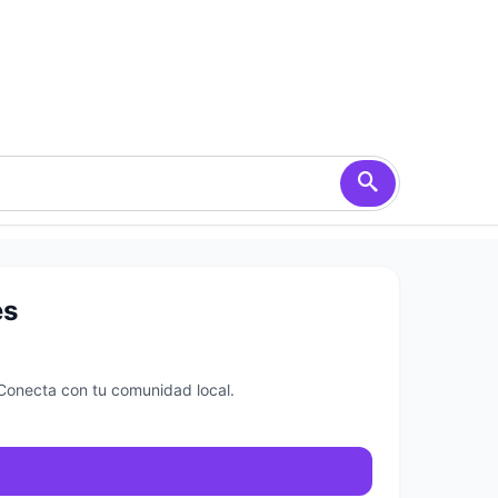
es
 Conecta con tu comunidad local.