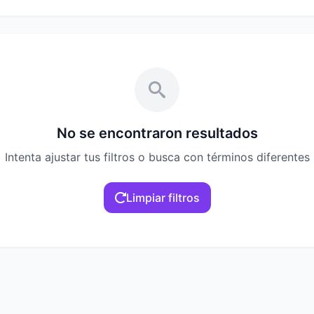
No se encontraron resultados
Intenta ajustar tus filtros o busca con términos diferentes
Limpiar filtros