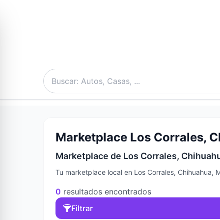
Marketplace Los Corrales, C
Marketplace de Los Corrales, Chihuahu
Tu marketplace local en Los Corrales, Chihuahua, 
0
resultados encontrados
Filtrar