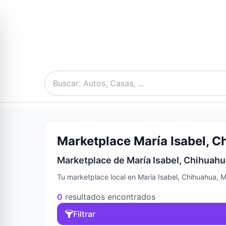
Marketplace María Isabel, C
Marketplace de María Isabel, Chihuahu
Tu marketplace local en María Isabel, Chihuahua, 
0
resultados encontrados
Filtrar