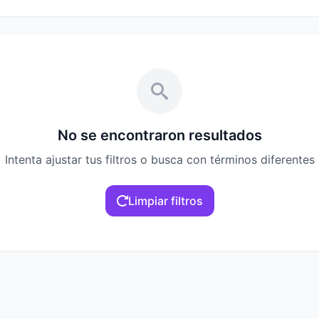
No se encontraron resultados
Intenta ajustar tus filtros o busca con términos diferentes
Limpiar filtros