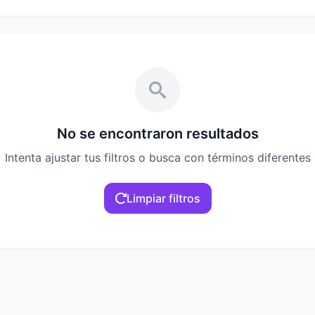
No se encontraron resultados
Intenta ajustar tus filtros o busca con términos diferentes
Limpiar filtros