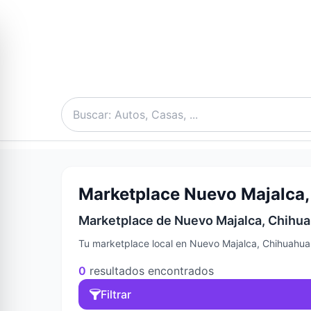
Marketplace Nuevo Majalca,
Marketplace de Nuevo Majalca, Chihuah
Tu marketplace local en Nuevo Majalca, Chihuahua,
0
resultados encontrados
Filtrar