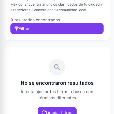
México. Encuentra anuncios clasificados de tu ciudad y
alrededores. Conecta con tu comunidad local.
0
resultados encontrados
Filtrar
No se encontraron resultados
Intenta ajustar tus filtros o busca con
términos diferentes
Limpiar filtros