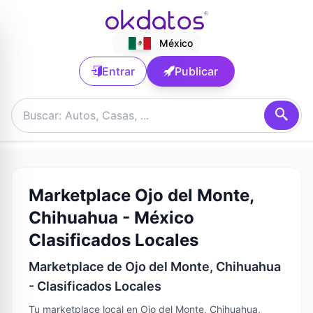
México
Entrar
Publicar
Marketplace Ojo del Monte,
Chihuahua - México
Clasificados Locales
Marketplace de Ojo del Monte, Chihuahua
- Clasificados Locales
Tu marketplace local en Ojo del Monte, Chihuahua,