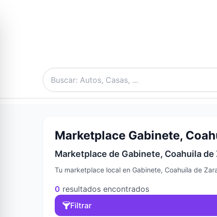
Marketplace Gabinete, Coahu
Marketplace de Gabinete, Coahuila de 
Tu marketplace local en Gabinete, Coahuila de Zar
0
resultados encontrados
Filtrar