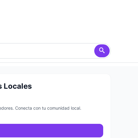
s Locales
dedores. Conecta con tu comunidad local.