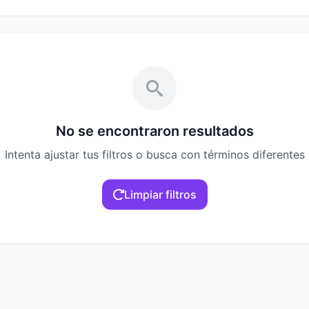
No se encontraron resultados
Intenta ajustar tus filtros o busca con términos diferentes
Limpiar filtros