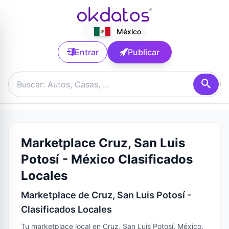
México
Entrar
Publicar
Marketplace Cruz, San Luis
Potosí - México Clasificados
Locales
Marketplace de Cruz, San Luis Potosí -
Clasificados Locales
Tu marketplace local en Cruz, San Luis Potosí, México.