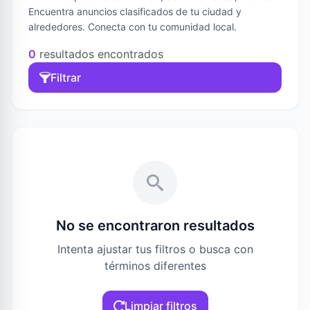
Encuentra anuncios clasificados de tu ciudad y
alrededores. Conecta con tu comunidad local.
0
resultados encontrados
Filtrar
No se encontraron resultados
Intenta ajustar tus filtros o busca con
términos diferentes
Limpiar filtros