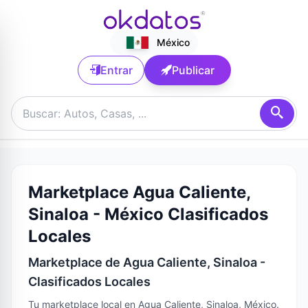
México
Entrar
Publicar
Marketplace Agua Caliente,
Sinaloa - México Clasificados
Locales
Marketplace de Agua Caliente, Sinaloa -
Clasificados Locales
Tu marketplace local en Agua Caliente, Sinaloa, México.