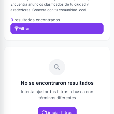
Encuentra anuncios clasificados de tu ciudad y
alrededores. Conecta con tu comunidad local.
0
resultados encontrados
Filtrar
No se encontraron resultados
Intenta ajustar tus filtros o busca con
términos diferentes
Limpiar filtros