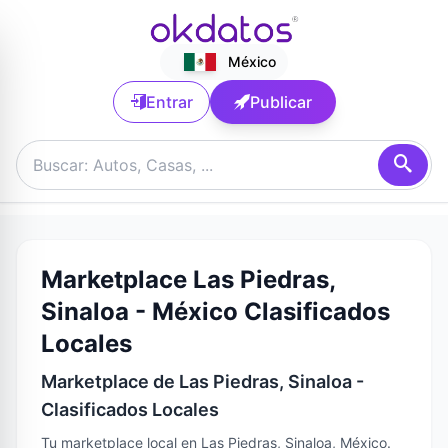
México
Entrar
Publicar
Marketplace Las Piedras,
Sinaloa - México Clasificados
Locales
Marketplace de Las Piedras, Sinaloa -
Clasificados Locales
Tu marketplace local en Las Piedras, Sinaloa, México.