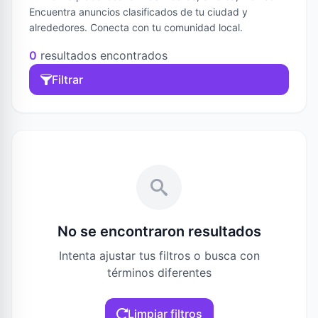
Encuentra anuncios clasificados de tu ciudad y
alrededores. Conecta con tu comunidad local.
0
resultados encontrados
Filtrar
No se encontraron resultados
Intenta ajustar tus filtros o busca con
términos diferentes
Limpiar filtros