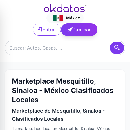
México
Entrar
Publicar
Marketplace Mesquitillo,
Sinaloa - México Clasificados
Locales
Marketplace de Mesquitillo, Sinaloa -
Clasificados Locales
Tu marketplace local en Mesquitillo, Sinaloa, México.