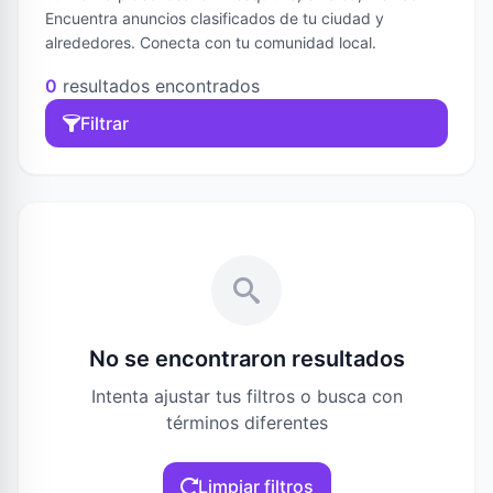
Encuentra anuncios clasificados de tu ciudad y
alrededores. Conecta con tu comunidad local.
0
resultados encontrados
Filtrar
No se encontraron resultados
Intenta ajustar tus filtros o busca con
términos diferentes
Limpiar filtros