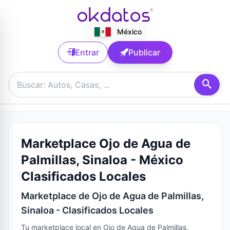
México
Entrar
Publicar
Marketplace Ojo de Agua de
Palmillas, Sinaloa - México
Clasificados Locales
Marketplace de Ojo de Agua de Palmillas,
Sinaloa - Clasificados Locales
Tu marketplace local en Ojo de Agua de Palmillas,