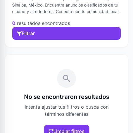
Sinaloa, México. Encuentra anuncios clasificados de tu
ciudad y alrededores. Conecta con tu comunidad local.
0
resultados encontrados
Filtrar
No se encontraron resultados
Intenta ajustar tus filtros o busca con
términos diferentes
Limpiar filtros