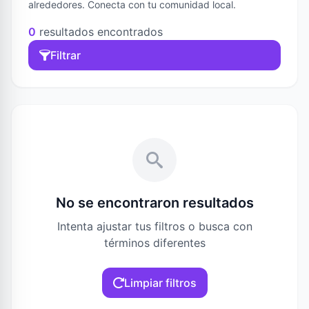
alrededores. Conecta con tu comunidad local.
0
resultados encontrados
Filtrar
No se encontraron resultados
Intenta ajustar tus filtros o busca con
términos diferentes
Limpiar filtros