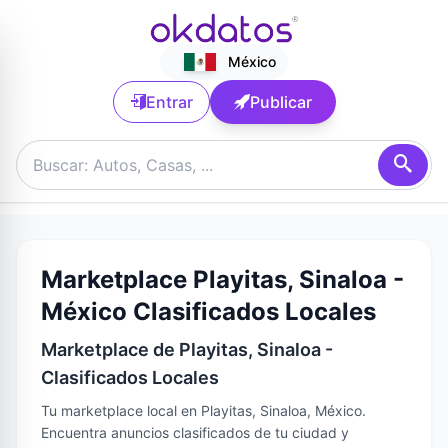
México
Entrar
Publicar
Marketplace Playitas, Sinaloa -
México Clasificados Locales
Marketplace de Playitas, Sinaloa -
Clasificados Locales
Tu marketplace local en Playitas, Sinaloa, México.
Encuentra anuncios clasificados de tu ciudad y