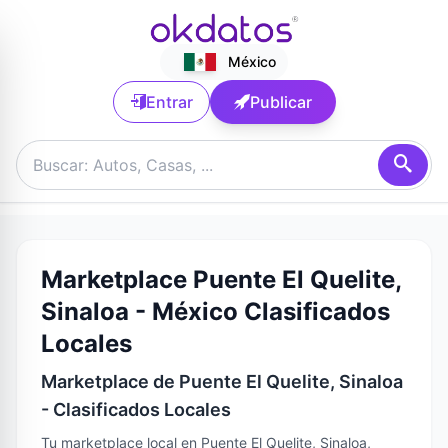
México
Entrar
Publicar
Marketplace Puente El Quelite,
Sinaloa - México Clasificados
Locales
Marketplace de Puente El Quelite, Sinaloa
- Clasificados Locales
Tu marketplace local en Puente El Quelite, Sinaloa,