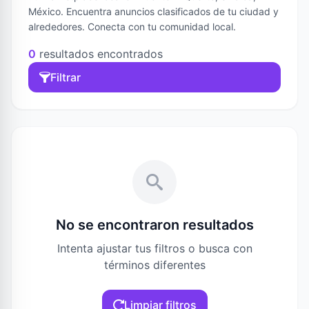
México. Encuentra anuncios clasificados de tu ciudad y
alrededores. Conecta con tu comunidad local.
0
resultados encontrados
Filtrar
No se encontraron resultados
Intenta ajustar tus filtros o busca con
términos diferentes
Limpiar filtros