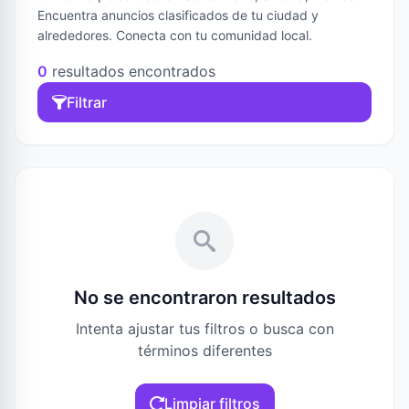
Encuentra anuncios clasificados de tu ciudad y
alrededores. Conecta con tu comunidad local.
0
resultados encontrados
Filtrar
No se encontraron resultados
Intenta ajustar tus filtros o busca con
términos diferentes
Limpiar filtros