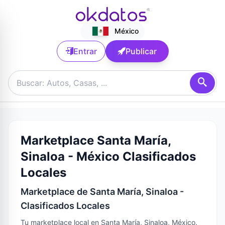
México
Entrar
Publicar
Marketplace Santa María,
Sinaloa - México Clasificados
Locales
Marketplace de Santa María, Sinaloa -
Clasificados Locales
Tu marketplace local en Santa María, Sinaloa, México.