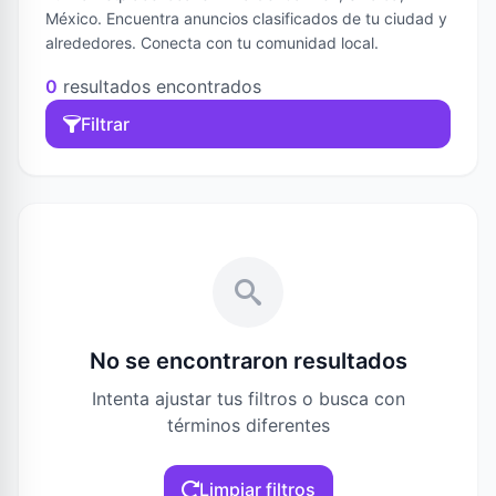
México. Encuentra anuncios clasificados de tu ciudad y
alrededores. Conecta con tu comunidad local.
0
resultados encontrados
Filtrar
No se encontraron resultados
Intenta ajustar tus filtros o busca con
términos diferentes
Limpiar filtros