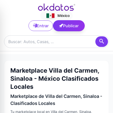
México
Entrar
Publicar
Marketplace Villa del Carmen,
Sinaloa - México Clasificados
Locales
Marketplace de Villa del Carmen, Sinaloa -
Clasificados Locales
Tu marketplace local en Villa del Carmen, Sinaloa,