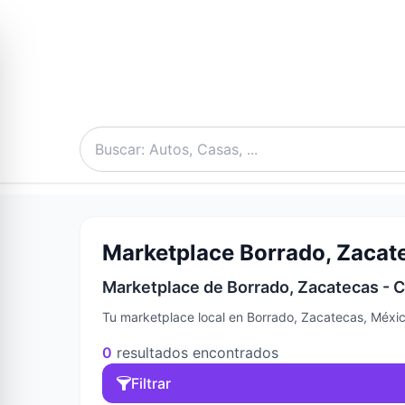
Marketplace Borrado, Zacate
Marketplace de Borrado, Zacatecas - C
Tu marketplace local en Borrado, Zacatecas, Méxic
0
resultados encontrados
Filtrar