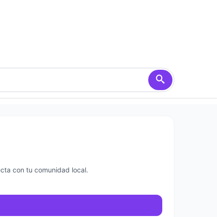
cta con tu comunidad local.