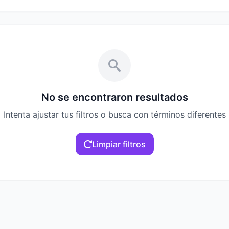
No se encontraron resultados
Intenta ajustar tus filtros o busca con términos diferentes
Limpiar filtros