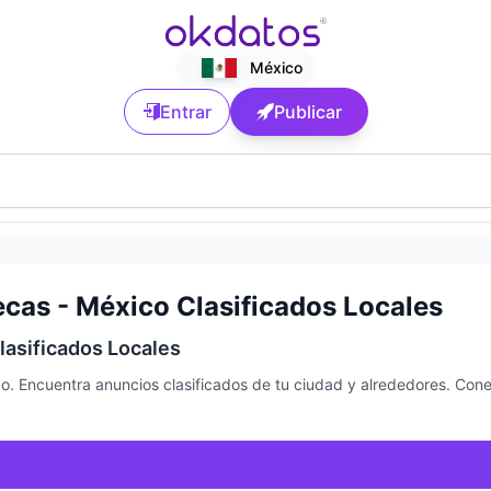
México
Entrar
Publicar
cas - México Clasificados Locales
lasificados Locales
o. Encuentra anuncios clasificados de tu ciudad y alrededores. Cone