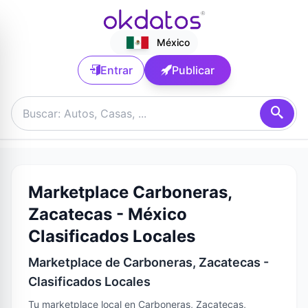
México
Entrar
Publicar
Marketplace Carboneras,
Zacatecas - México
Clasificados Locales
Marketplace de Carboneras, Zacatecas -
Clasificados Locales
Tu marketplace local en Carboneras, Zacatecas,