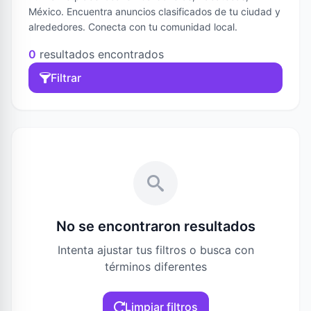
México. Encuentra anuncios clasificados de tu ciudad y
alrededores. Conecta con tu comunidad local.
0
resultados encontrados
Filtrar
No se encontraron resultados
Intenta ajustar tus filtros o busca con
términos diferentes
Limpiar filtros