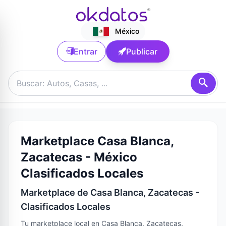
México
Entrar
Publicar
Marketplace Casa Blanca,
Zacatecas - México
Clasificados Locales
Marketplace de Casa Blanca, Zacatecas -
Clasificados Locales
Tu marketplace local en Casa Blanca, Zacatecas,