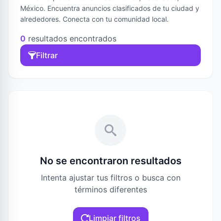
México. Encuentra anuncios clasificados de tu ciudad y
alrededores. Conecta con tu comunidad local.
0
resultados encontrados
Filtrar
No se encontraron resultados
Intenta ajustar tus filtros o busca con
términos diferentes
Limpiar filtros