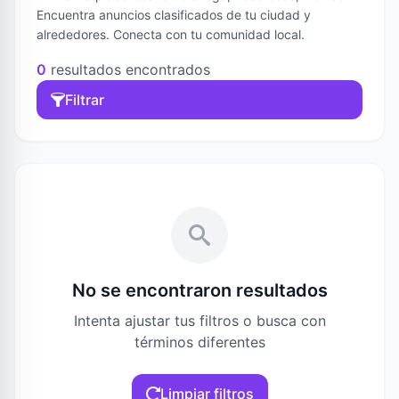
Encuentra anuncios clasificados de tu ciudad y
alrededores. Conecta con tu comunidad local.
0
resultados encontrados
Filtrar
No se encontraron resultados
Intenta ajustar tus filtros o busca con
términos diferentes
Limpiar filtros