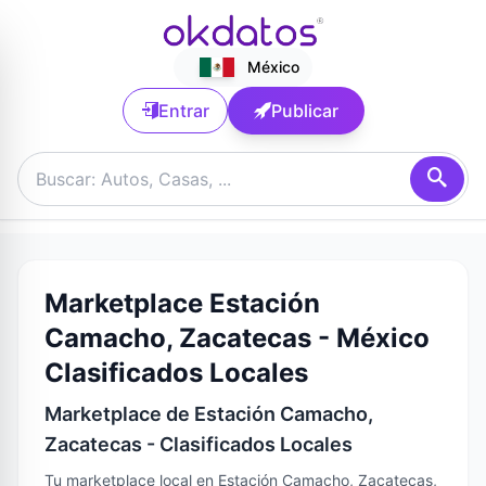
México
Entrar
Publicar
Marketplace Estación
Camacho, Zacatecas - México
Clasificados Locales
Marketplace de Estación Camacho,
Zacatecas - Clasificados Locales
Tu marketplace local en Estación Camacho, Zacatecas,