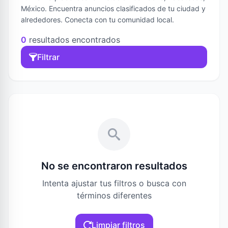
México. Encuentra anuncios clasificados de tu ciudad y
alrededores. Conecta con tu comunidad local.
0
resultados encontrados
Filtrar
No se encontraron resultados
Intenta ajustar tus filtros o busca con
términos diferentes
Limpiar filtros