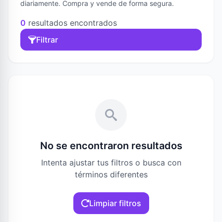
diariamente. Compra y vende de forma segura.
0
resultados encontrados
Filtrar
No se encontraron resultados
Intenta ajustar tus filtros o busca con
términos diferentes
Limpiar filtros