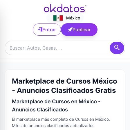
México
Entrar
Publicar
Marketplace de Cursos México
- Anuncios Clasificados Gratis
Marketplace de Cursos en México -
Anuncios Clasificados
El marketplace más completo de Cursos en México.
Miles de anuncios clasificados actualizados