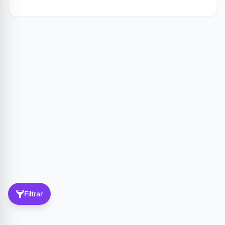
Filtrar