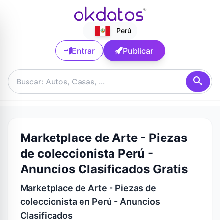
Perú
Entrar
Publicar
Marketplace de Arte - Piezas
de coleccionista Perú -
Anuncios Clasificados Gratis
Marketplace de Arte - Piezas de
coleccionista en Perú - Anuncios
Clasificados