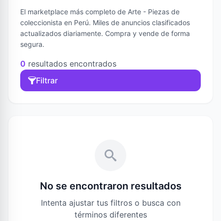
El marketplace más completo de Arte - Piezas de
coleccionista en Perú. Miles de anuncios clasificados
actualizados diariamente. Compra y vende de forma
segura.
0
resultados encontrados
Filtrar
No se encontraron resultados
Intenta ajustar tus filtros o busca con
términos diferentes