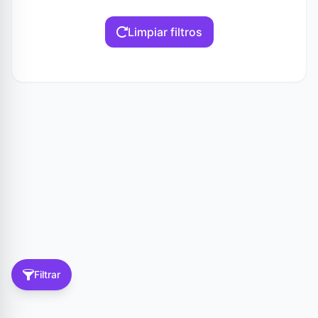
Limpiar filtros
Filtrar