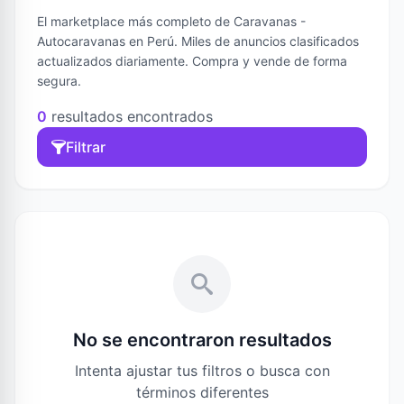
El marketplace más completo de Caravanas -
Autocaravanas en Perú. Miles de anuncios clasificados
actualizados diariamente. Compra y vende de forma
segura.
0
resultados encontrados
Filtrar
No se encontraron resultados
Intenta ajustar tus filtros o busca con
términos diferentes