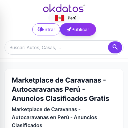
Perú
Entrar
Publicar
Marketplace de Caravanas -
Autocaravanas Perú -
Anuncios Clasificados Gratis
Marketplace de Caravanas -
Autocaravanas en Perú - Anuncios
Clasificados