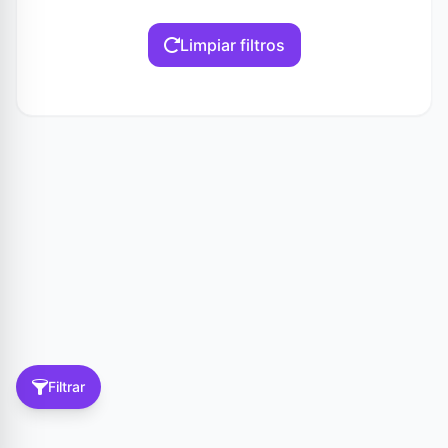
Limpiar filtros
Filtrar