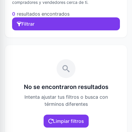
compradores y vendedores cerca de ti.
0
resultados encontrados
Filtrar
No se encontraron resultados
Intenta ajustar tus filtros o busca con
términos diferentes
Limpiar filtros