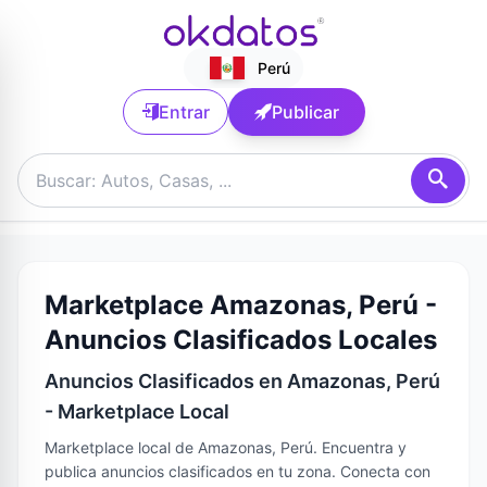
Perú
Entrar
Publicar
Marketplace Amazonas, Perú -
Anuncios Clasificados Locales
Anuncios Clasificados en Amazonas, Perú
- Marketplace Local
Marketplace local de Amazonas, Perú. Encuentra y
publica anuncios clasificados en tu zona. Conecta con