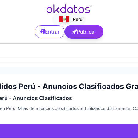
Perú
Entrar
Publicar
idos Perú - Anuncios Clasificados Gra
rú - Anuncios Clasificados
n Perú. Miles de anuncios clasificados actualizados diariamente. 