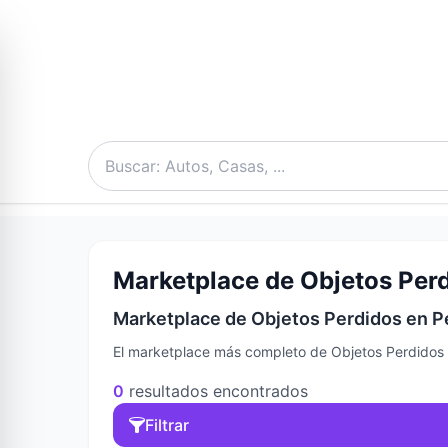
Marketplace de Objetos Perd
Marketplace de Objetos Perdidos en Pe
El marketplace más completo de Objetos Perdidos e
0
resultados encontrados
Filtrar