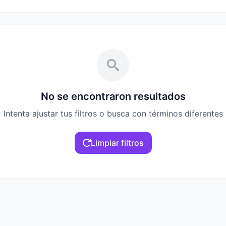
No se encontraron resultados
Intenta ajustar tus filtros o busca con términos diferentes
Limpiar filtros