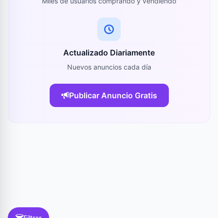
Miles de usuarios comprando y vendiendo
Actualizado Diariamente
Nuevos anuncios cada día
Publicar Anuncio Gratis
Filtrar