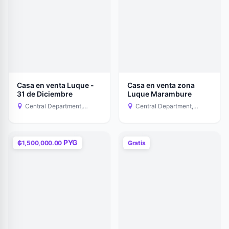
Casa en venta Luque -
Casa en venta zona
31 de Diciembre
Luque Marambure
Central Department,
Central Department,
Paraguay
Paraguay
PYG
₲1,500,000.00
Gratis