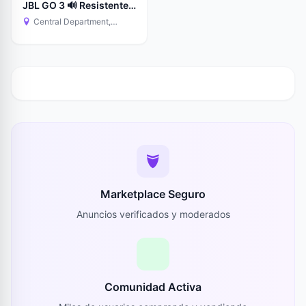
JBL GO 3 🔊 Resistente
al Agua + Potente
Central Department,
Paraguay
Marketplace Seguro
Anuncios verificados y moderados
Comunidad Activa