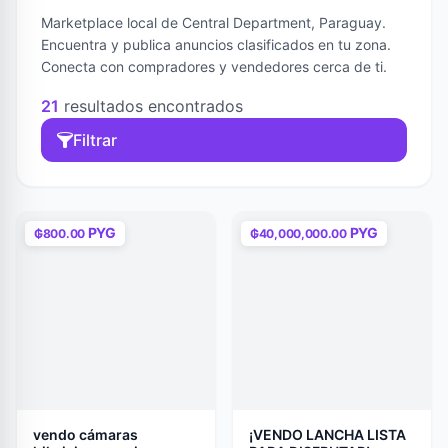
Marketplace local de Central Department, Paraguay.
Encuentra y publica anuncios clasificados en tu zona.
Conecta con compradores y vendedores cerca de ti.
21
resultados encontrados
Filtrar
PYG
PYG
₲800.00
₲40,000,000.00
vendo cámaras
¡VENDO LANCHA LISTA