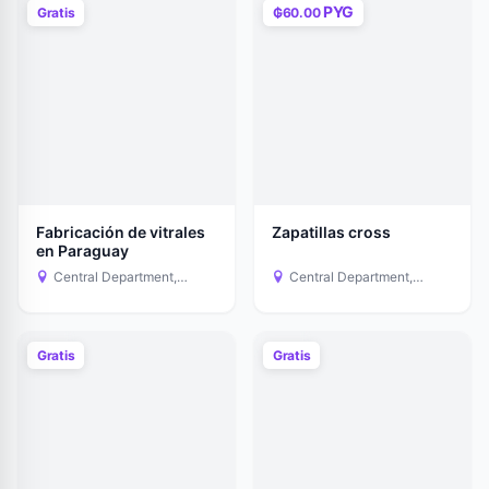
PYG
Gratis
₲60.00
Fabricación de vitrales
Zapatillas cross
en Paraguay
Central Department,
Central Department,
Paraguay
Paraguay
Gratis
Gratis