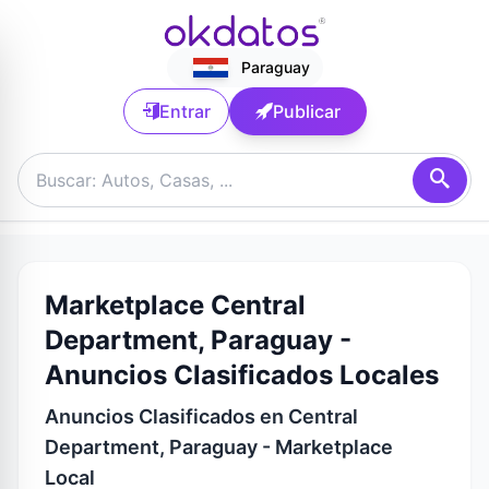
Paraguay
Entrar
Publicar
Marketplace Central
Department, Paraguay -
Anuncios Clasificados Locales
Anuncios Clasificados en Central
Department, Paraguay - Marketplace
Local