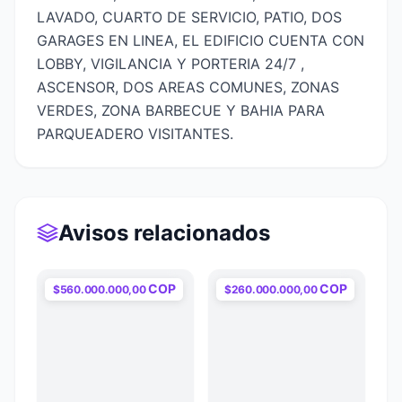
LAVADO, CUARTO DE SERVICIO, PATIO, DOS 
GARAGES EN LINEA, EL EDIFICIO CUENTA CON 
LOBBY, VIGILANCIA Y PORTERIA 24/7 , 
ASCENSOR, DOS AREAS COMUNES, ZONAS 
VERDES, ZONA BARBECUE Y BAHIA PARA 
PARQUEADERO VISITANTES.
Avisos relacionados
COP
COP
$560.000.000,00
$260.000.000,00