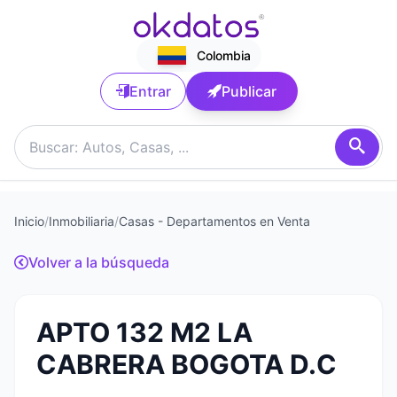
Colombia
Entrar
Publicar
Inicio
/
Inmobiliaria
/
Casas - Departamentos en Venta
Volver a la búsqueda
APTO 132 M2 LA
CABRERA BOGOTA D.C