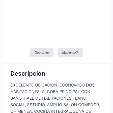
Anterior
Siguiente
Descripción
EXCELENTE UBICACION, ECONOMICO DOS 
HABITACIONES, ALCOBA PRINCIPAL CON 
BAÑO, HALL DE HABITACIONES,  BAÑO 
SOCIAL, ESTUDIO, AMPLIO SALON COMEDOR, 
CHIMENEA, COCINA INTEGRAL, ZONA DE 