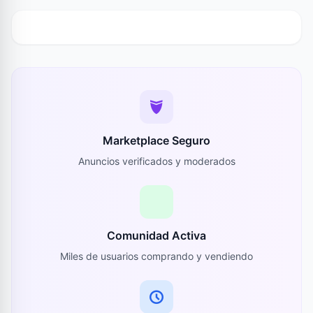
Marketplace Seguro
Anuncios verificados y moderados
Comunidad Activa
Miles de usuarios comprando y vendiendo