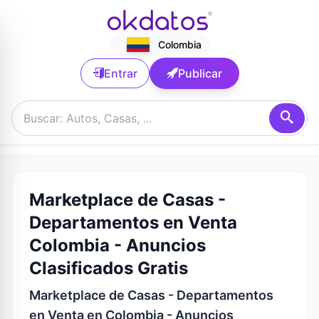
Colombia
Entrar
Publicar
Marketplace de Casas -
Departamentos en Venta
Colombia - Anuncios
Clasificados Gratis
Marketplace de Casas - Departamentos
en Venta en Colombia - Anuncios