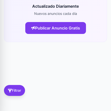
Actualizado Diariamente
Nuevos anuncios cada día
Publicar Anuncio Gratis
Filtrar