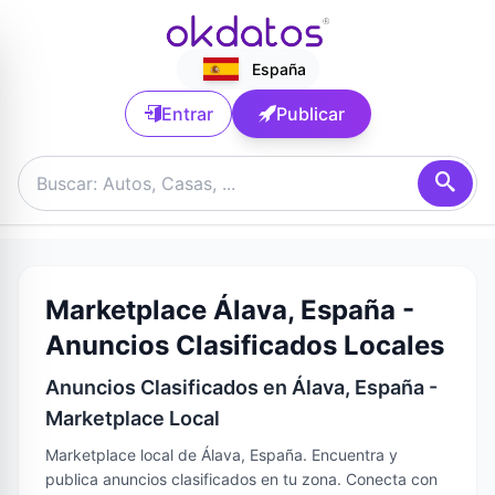
España
Entrar
Publicar
Marketplace Álava, España -
Anuncios Clasificados Locales
Anuncios Clasificados en Álava, España -
Marketplace Local
Marketplace local de Álava, España. Encuentra y
publica anuncios clasificados en tu zona. Conecta con