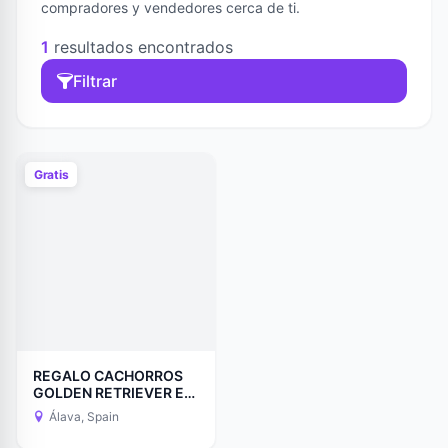
compradores y vendedores cerca de ti.
1
resultados encontrados
Filtrar
Gratis
REGALO CACHORROS
GOLDEN RETRIEVER EN
ADOPCION
Álava, Spain