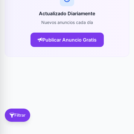
Actualizado Diariamente
Nuevos anuncios cada día
Publicar Anuncio Gratis
Filtrar