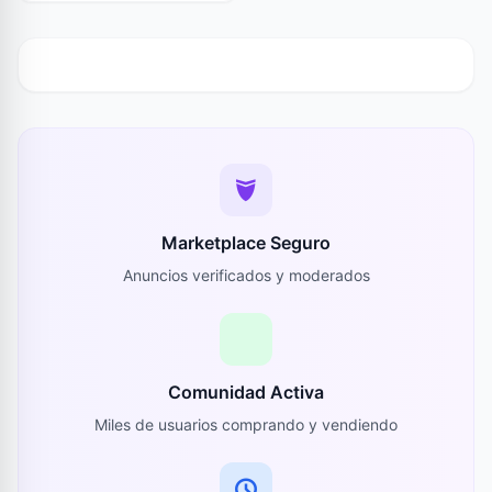
Marketplace Seguro
Anuncios verificados y moderados
Comunidad Activa
Miles de usuarios comprando y vendiendo