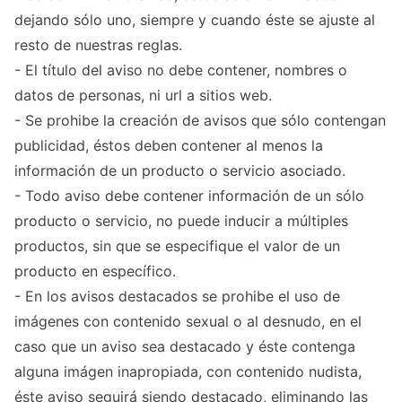
dejando sólo uno, siempre y cuando éste se ajuste al
resto de nuestras reglas.
- El título del aviso no debe contener, nombres o
datos de personas, ni url a sitios web.
- Se prohibe la creación de avisos que sólo contengan
publicidad, éstos deben contener al menos la
información de un producto o servicio asociado.
- Todo aviso debe contener información de un sólo
producto o servicio, no puede inducir a múltiples
productos, sin que se especifique el valor de un
producto en específico.
- En los avisos destacados se prohibe el uso de
imágenes con contenido sexual o al desnudo, en el
caso que un aviso sea destacado y éste contenga
alguna imágen inapropiada, con contenido nudista,
éste aviso seguirá siendo destacado, eliminando las