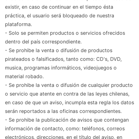
existir, en caso de continuar en el tiempo ésta
práctica, el usuario será bloqueado de nuestra
plataforma.
- Solo se permiten productos o servicios ofrecidos
dentro del país correspondiente.
- Se prohibe la venta o difusión de productos
pirateados o falsificados, tanto como: CD's, DVD,
musica, programas informáticos, videojuegos o
material robado.
- Se prohibe la venta o difusión de cualquier producto
o servicio que atente en contra de las leyes chilenas,
en caso de que un aviso, incumpla esta regla los datos
serán reportados a las oficinas correspondientes.
- Se prohibe la publicación de avisos que contengan
información de contacto, como: teléfonos, correos
electrónicos, direcciones, en el título del aviso, en