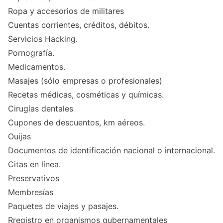
Ropa y accesorios de militares
Cuentas corrientes, créditos, débitos.
Servicios Hacking.
Pornografía.
Medicamentos.
Masajes (sólo empresas o profesionales)
Recetas médicas, cosméticas y químicas.
Cirugías dentales
Cupones de descuentos, km aéreos.
Ouijas
Documentos de identificación nacional o internacional.
Citas en línea.
Preservativos
Membresías
Paquetes de viajes y pasajes.
Rregistro en organismos gubernamentales