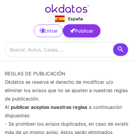
España
Entrar
Publicar
REGLAS DE PUBLICACIÓN
Okdatos se reserva el derecho de modificar u/o
eliminar los avisos que no se ajusten a nuestras reglas
de publicación.
Al
publicar aceptas nuestras reglas
a continuación
dispuestas:
- Se prohiben los avisos duplicados, en caso de existir
más de un mismo aviso, éstos serán eliminados