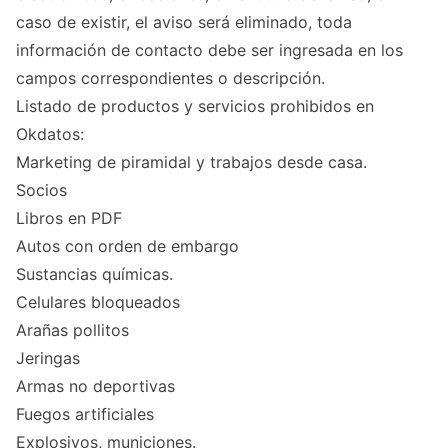
caso de existir, el aviso será eliminado, toda
información de contacto debe ser ingresada en los
campos correspondientes o descripción.
Listado de productos y servicios prohibidos en
Okdatos:
Marketing de piramidal y trabajos desde casa.
Socios
Libros en PDF
Autos con orden de embargo
Sustancias químicas.
Celulares bloqueados
Arañas pollitos
Jeringas
Armas no deportivas
Fuegos artificiales
Explosivos, municiones.