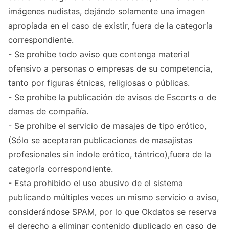
imágenes nudistas, dejándo solamente una imagen
apropiada en el caso de existir, fuera de la categoría
correspondiente.
- Se prohibe todo aviso que contenga material
ofensivo a personas o empresas de su competencia,
tanto por figuras étnicas, religiosas o públicas.
- Se prohibe la publicación de avisos de Escorts o de
damas de compañía.
- Se prohibe el servicio de masajes de tipo erótico,
(Sólo se aceptaran publicaciones de masajistas
profesionales sin índole erótico, tántrico),fuera de la
categoría correspondiente.
- Esta prohibido el uso abusivo de el sistema
publicando múltiples veces un mismo servicio o aviso,
considerándose SPAM, por lo que Okdatos se reserva
el derecho a eliminar contenido duplicado en caso de