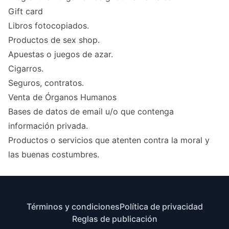
Gift card
Libros fotocopiados.
Productos de sex shop.
Apuestas o juegos de azar.
Cigarros.
Seguros, contratos.
Venta de Órganos Humanos
Bases de datos de email u/o que contenga
información privada.
Productos o servicios que atenten contra la moral y
las buenas costumbres.
Términos y condiciones
Política de privacidad
Reglas de publicación