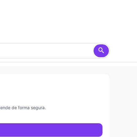
vende de forma segura.