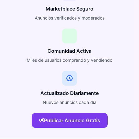
Marketplace Seguro
Anuncios verificados y moderados
Comunidad Activa
Miles de usuarios comprando y vendiendo
Actualizado Diariamente
Nuevos anuncios cada día
Publicar Anuncio Gratis