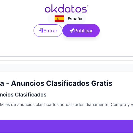
España
Entrar
Publicar
 - Anuncios Clasificados Gratis
ncios Clasificados
Miles de anuncios clasificados actualizados diariamente. Compra y 