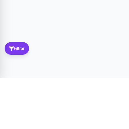
Filtrar