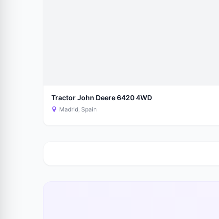
Tractor John Deere 6420 4WD
Madrid, Spain