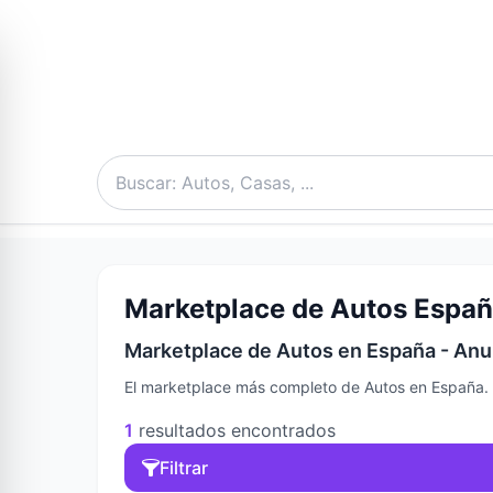
Marketplace de Autos España
Marketplace de Autos en España - Anu
El marketplace más completo de Autos en España. 
1
resultados encontrados
Filtrar