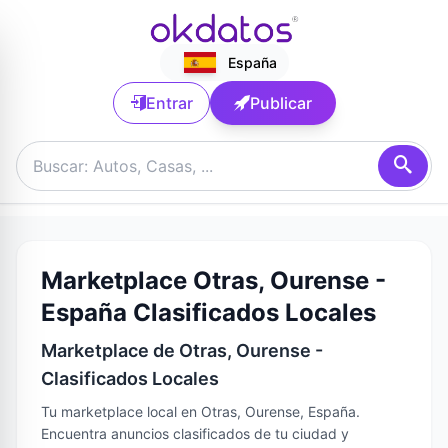
España
Entrar
Publicar
Marketplace Otras, Ourense -
España Clasificados Locales
Marketplace de Otras, Ourense -
Clasificados Locales
Tu marketplace local en Otras, Ourense, España.
Encuentra anuncios clasificados de tu ciudad y