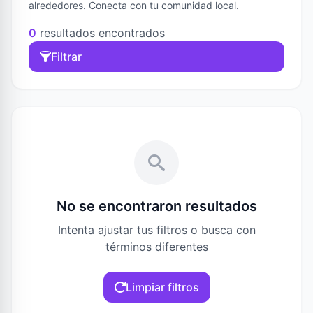
alrededores. Conecta con tu comunidad local.
0
resultados encontrados
Filtrar
No se encontraron resultados
Intenta ajustar tus filtros o busca con
términos diferentes
Limpiar filtros