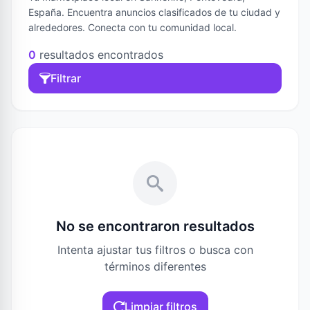
España. Encuentra anuncios clasificados de tu ciudad y
alrededores. Conecta con tu comunidad local.
0
resultados encontrados
Filtrar
No se encontraron resultados
Intenta ajustar tus filtros o busca con
términos diferentes
Limpiar filtros