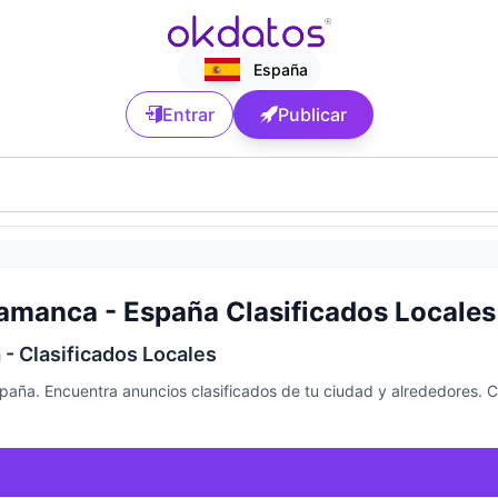
España
Entrar
Publicar
amanca - España Clasificados Locales
- Clasificados Locales
paña. Encuentra anuncios clasificados de tu ciudad y alrededores. 