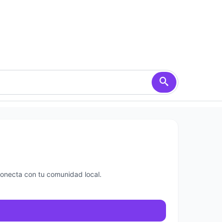
Conecta con tu comunidad local.