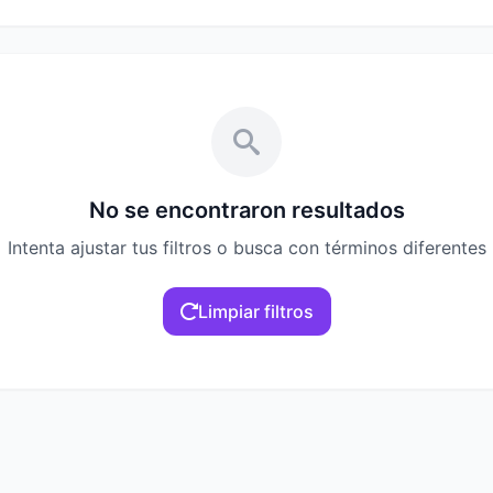
No se encontraron resultados
Intenta ajustar tus filtros o busca con términos diferentes
Limpiar filtros