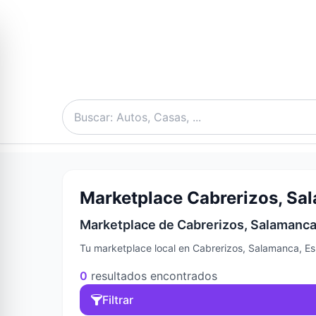
Marketplace Cabrerizos, Sal
Marketplace de Cabrerizos, Salamanca 
Tu marketplace local en Cabrerizos, Salamanca, Es
0
resultados encontrados
Filtrar