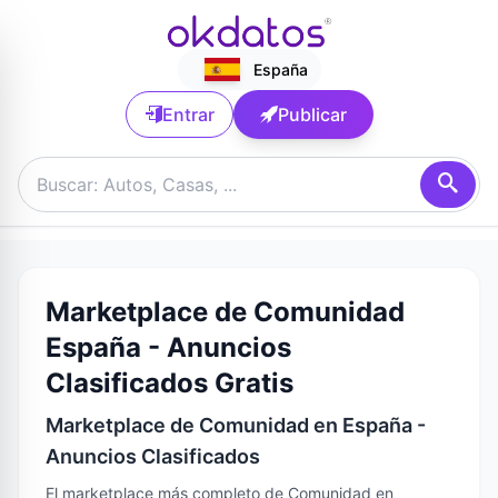
España
Entrar
Publicar
Marketplace de Comunidad
España - Anuncios
Clasificados Gratis
Marketplace de Comunidad en España -
Anuncios Clasificados
El marketplace más completo de Comunidad en