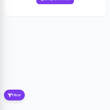
Filtrar