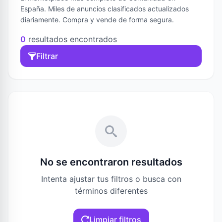
España. Miles de anuncios clasificados actualizados
diariamente. Compra y vende de forma segura.
0
resultados encontrados
Filtrar
No se encontraron resultados
Intenta ajustar tus filtros o busca con
términos diferentes
Limpiar filtros