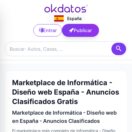
España
Entrar
Publicar
Marketplace de Informática -
Diseño web España - Anuncios
Clasificados Gratis
Marketplace de Informática - Diseño web
en España - Anuncios Clasificados
El marketplace más completo de Informática - Diseño