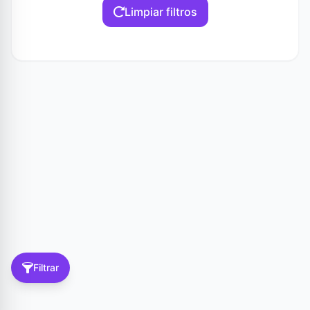
Limpiar filtros
Filtrar