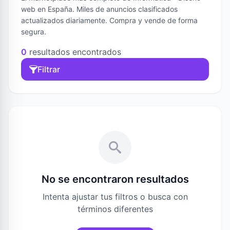
web en España. Miles de anuncios clasificados
actualizados diariamente. Compra y vende de forma
segura.
0
resultados encontrados
Filtrar
No se encontraron resultados
Intenta ajustar tus filtros o busca con
términos diferentes