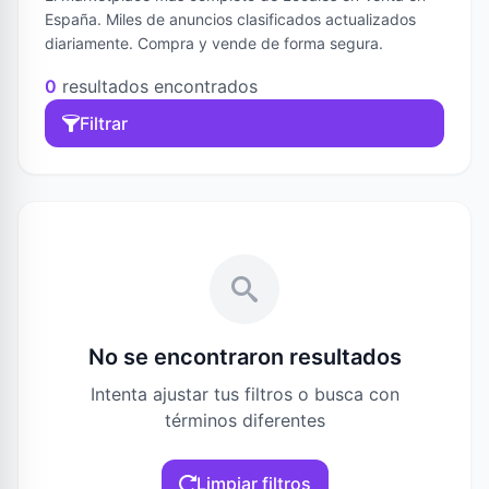
España. Miles de anuncios clasificados actualizados
diariamente. Compra y vende de forma segura.
0
resultados encontrados
Filtrar
No se encontraron resultados
Intenta ajustar tus filtros o busca con
términos diferentes
Limpiar filtros