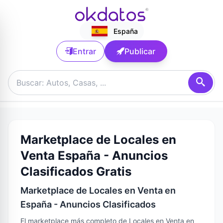
España
Entrar
Publicar
Marketplace de Locales en
Venta España - Anuncios
Clasificados Gratis
Marketplace de Locales en Venta en
España - Anuncios Clasificados
El marketplace más completo de Locales en Venta en