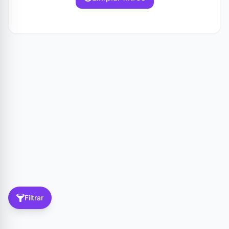
Filtrar