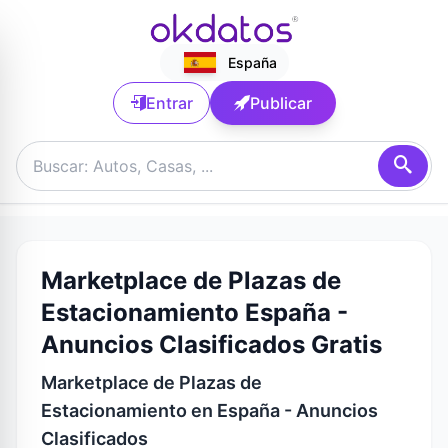
España
Entrar
Publicar
Marketplace de Plazas de
Estacionamiento España -
Anuncios Clasificados Gratis
Marketplace de Plazas de
Estacionamiento en España - Anuncios
Clasificados