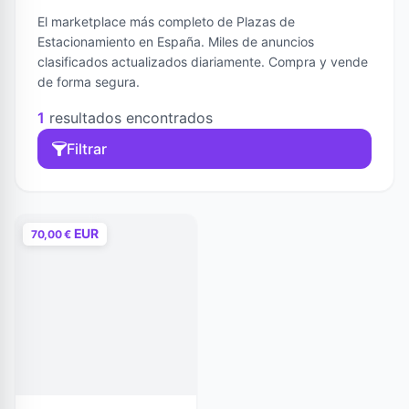
El marketplace más completo de Plazas de
Estacionamiento en España. Miles de anuncios
clasificados actualizados diariamente. Compra y vende
de forma segura.
1
resultados encontrados
Filtrar
EUR
70,00 €