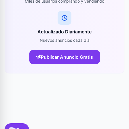
Miles de usuarios comprando y vendiendo
Actualizado Diariamente
Nuevos anuncios cada día
Publicar Anuncio Gratis