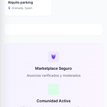
Alquilo parking
Granada, Spain
Marketplace Seguro
Anuncios verificados y moderados
Comunidad Activa