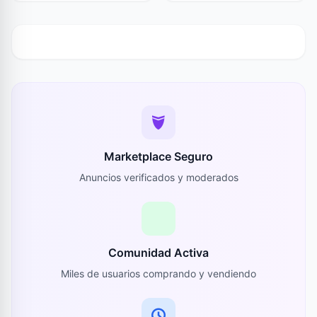
Marketplace Seguro
Anuncios verificados y moderados
Comunidad Activa
Miles de usuarios comprando y vendiendo