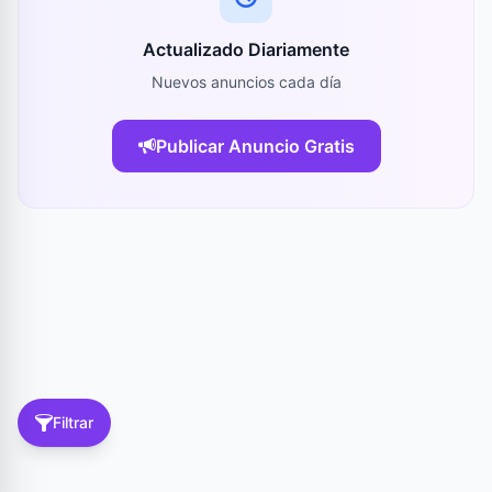
Actualizado Diariamente
Nuevos anuncios cada día
Publicar Anuncio Gratis
Filtrar