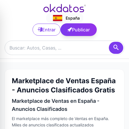
España
Entrar
Publicar
Marketplace de Ventas España
- Anuncios Clasificados Gratis
Marketplace de Ventas en España -
Anuncios Clasificados
El marketplace más completo de Ventas en España.
Miles de anuncios clasificados actualizados